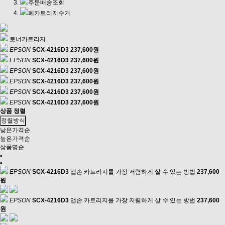
주문배송조회
폐카트리지수거
토너카트리지
EPSON
SCX-4216D3
237,600원
EPSON
SCX-4216D3
237,600원
EPSON
SCX-4216D3
237,600원
EPSON
SCX-4216D3
237,600원
EPSON
SCX-4216D3
237,600원
EPSON
SCX-4216D3
237,600원
상품 정렬
정렬방식
낮은가격순
높은가격순
상품명순
EPSON
SCX-4216D3
앱손 카트리지를 가장 저렴하게 살 수 있는 방법
237,600
원
EPSON
SCX-4216D3
앱손 카트리지를 가장 저렴하게 살 수 있는 방법
237,600
원