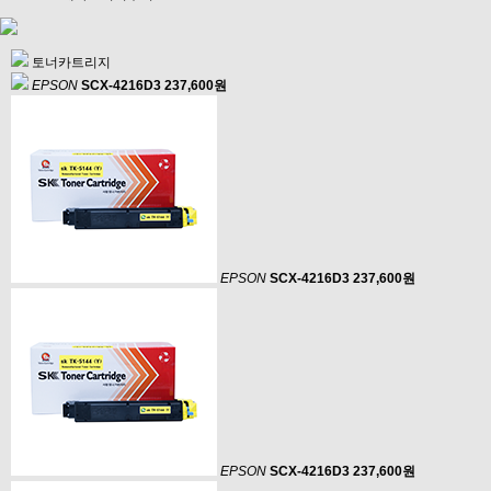
토너카트리지
EPSON
SCX-4216D3
237,600원
EPSON
SCX-4216D3
237,600원
EPSON
SCX-4216D3
237,600원