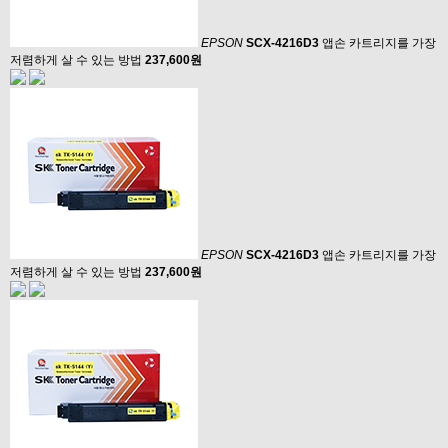
EPSON
SCX-4216D3
앱손 카트리지를 가장
저렴하게 살 수 있는 방법
237,600원
EPSON
SCX-4216D3
앱손 카트리지를 가장
저렴하게 살 수 있는 방법
237,600원