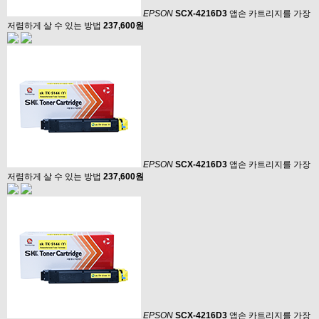
EPSON
SCX-4216D3
앱손 카트리지를 가장
저렴하게 살 수 있는 방법
237,600원
EPSON
SCX-4216D3
앱손 카트리지를 가장
저렴하게 살 수 있는 방법
237,600원
EPSON
SCX-4216D3
앱손 카트리지를 가장