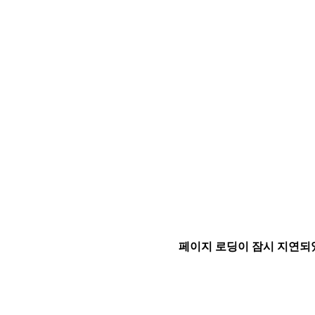
페이지 로딩이 잠시 지연되었